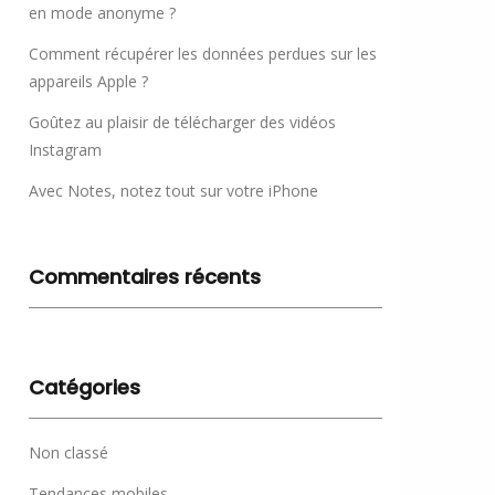
en mode anonyme ?
Comment récupérer les données perdues sur les
appareils Apple ?
Goûtez au plaisir de télécharger des vidéos
Instagram
Avec Notes, notez tout sur votre iPhone
Commentaires récents
Catégories
Non classé
Tendances mobiles