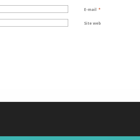
E-mail
*
Site web