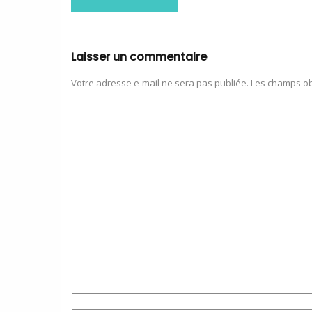
Laisser un commentaire
Votre adresse e-mail ne sera pas publiée.
Les champs ob