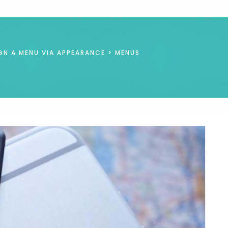
GN A MENU VIA APPEARANCE > MENUS