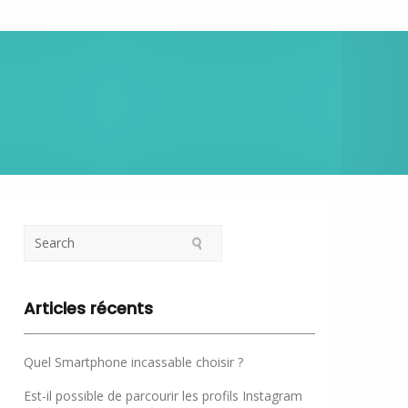
Articles récents
Quel Smartphone incassable choisir ?
Est-il possible de parcourir les profils Instagram