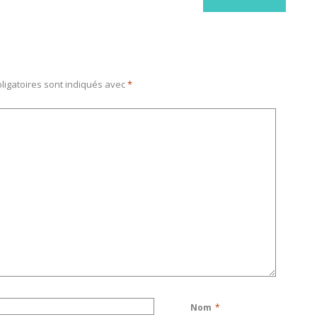
ligatoires sont indiqués avec
*
Nom
*