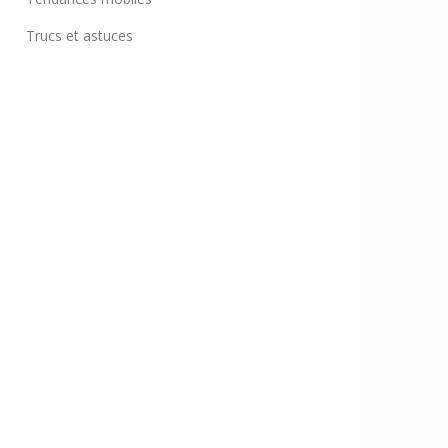
Trucs et astuces