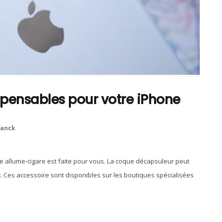
spensables pour votre iPhone
ranck
e allume-cigare est faite pour vous. La coque décapsuleur peut
ut. Ces accessoire sont disponibles sur les boutiques spécialisées