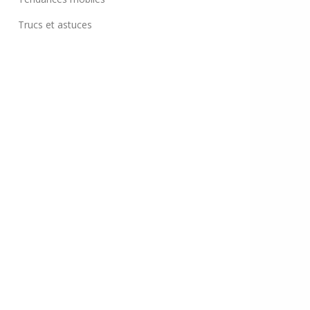
Trucs et astuces