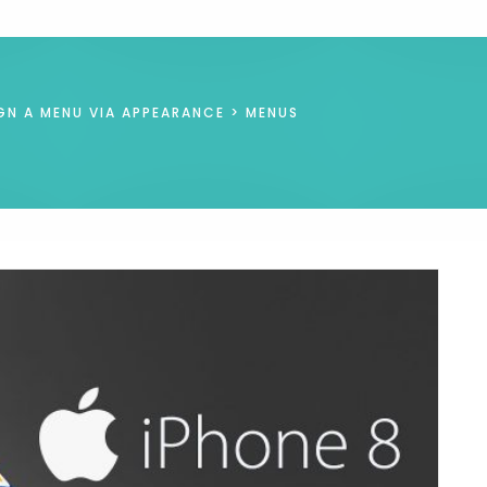
GN A MENU VIA APPEARANCE > MENUS