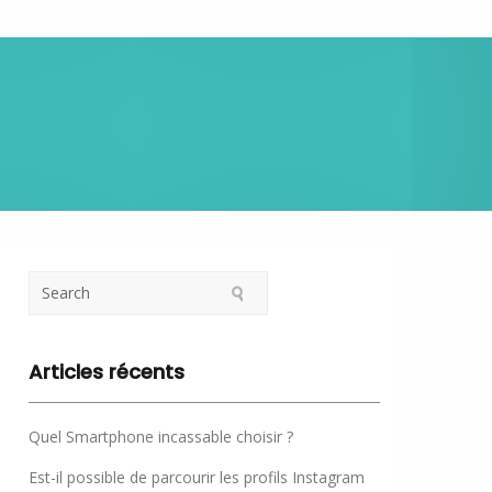
Articles récents
Quel Smartphone incassable choisir ?
Est-il possible de parcourir les profils Instagram