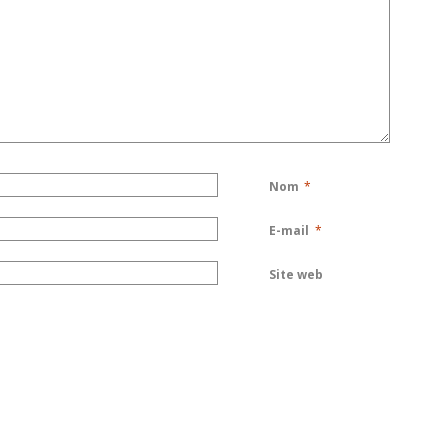
Nom
*
E-mail
*
Site web