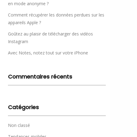
en mode anonyme ?
Comment récupérer les données perdues sur les
appareils Apple ?
Goûtez au plaisir de télécharger des vidéos
Instagram
Avec Notes, notez tout sur votre iPhone
Commentaires récents
Catégories
Non classé
Tendances mobiles